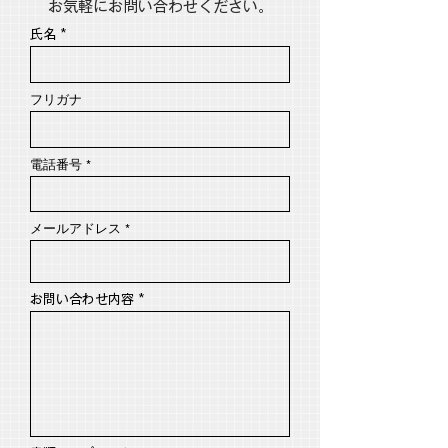
お気軽にお問い合わせください。
氏名
フリガナ
電話番号
メールアドレス
お問い合わせ内容