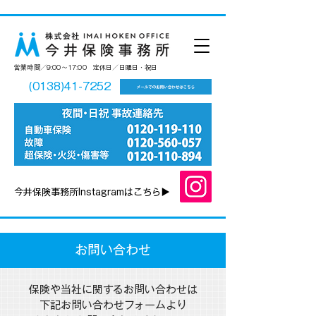
営業時間／9:00～17:00 定休日／日曜日​・祝日
(0138)41-7252
今井保険事務所Instagramはこちら▶
お問い合わせ
保険や当社に関するお問い合わせは
下記お問い合わせフォームより